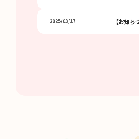
【お知らせ
2025/03/17