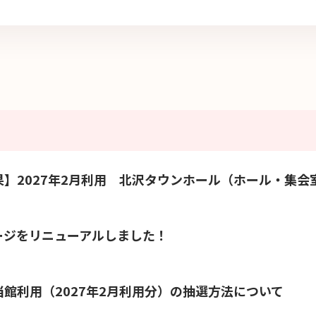
果】2027年2月利用 北沢タウンホール（ホール・集会
ージをリニューアルしました！
館利用（2027年2月利用分）の抽選方法について