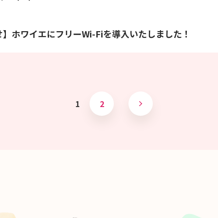
】ホワイエにフリーWi-Fiを導入いたしました！
1
2