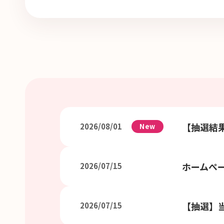
【抽選結
2026/08/01
New
ホームぺ
2026/07/15
【抽選】当
2026/07/15