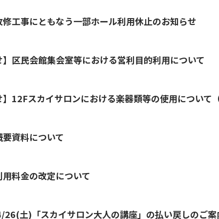
改修工事にともなう一部ホール利用休止のお知らせ
せ】区民会館集会室等における営利目的利用について
せ】12Fスカイサロンにおける楽器類等の使用について
概要資料について
利用料金の改定について
4/26(土)「スカイサロン大人の講座」の払い戻しのご案