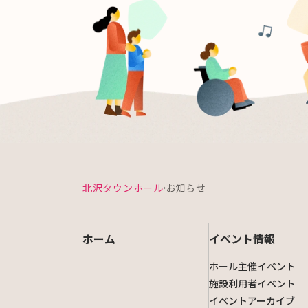
北沢タウンホール
お知らせ
ホーム
イベント情報
ホール主催イベント
施設利用者イベント
イベントアーカイブ