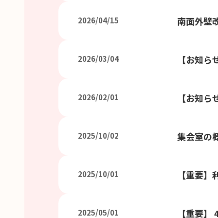
南面外壁
2026/04/15
【お知ら
2026/03/04
【お知ら
2026/02/01
集会室の
2025/10/02
【重要】
2025/10/01
【重要】 
2025/05/01