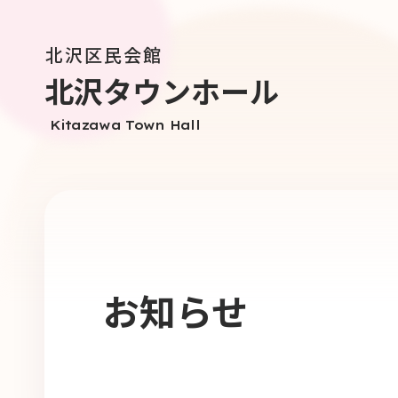
北沢区民会館
北沢タウンホール
Kitazawa Town Hall
お知らせ