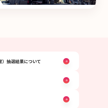
室）抽選結果について