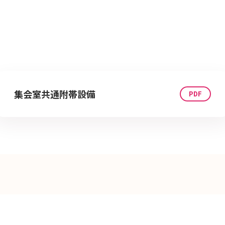
集会室共通附帯設備