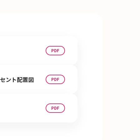
ンセント配置図