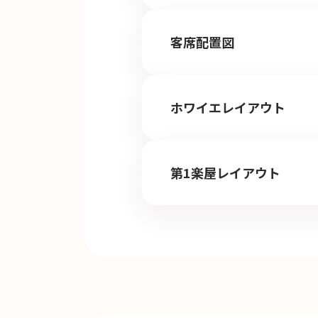
客席配置図
ホワイエレイアウト
第1楽屋レイアウト