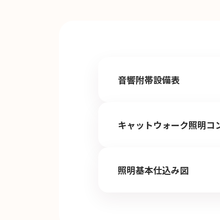
音響附帯設備表
キャットウォーク照明コ
照明基本仕込み図