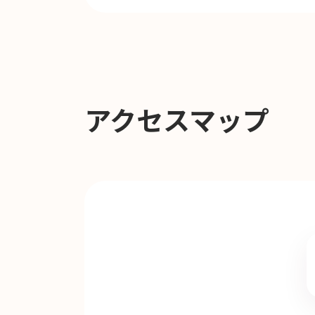
アクセスマップ