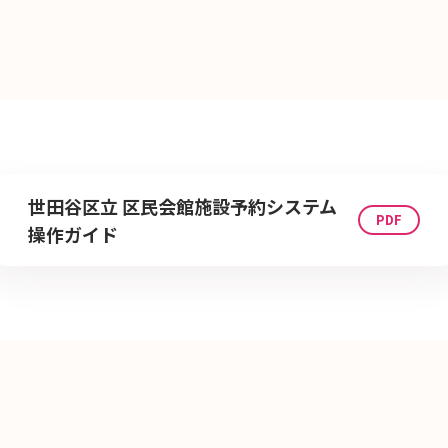
世田谷区立 区民会館施設予約システム
操作ガイド