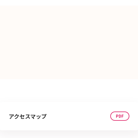
アクセスマップ