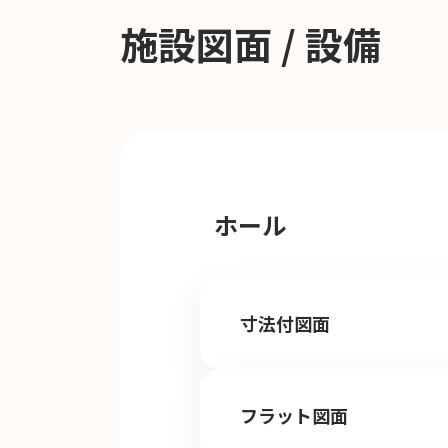
施設図面 / 設備
ホール
寸法付図面
フラット図面