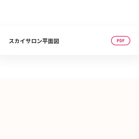
スカイサロン平面図