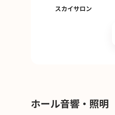
スカイサロン
ホール音響・照明