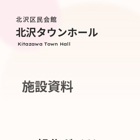
北沢区民会館
北沢タウンホール
Kitazawa Town Hall
施設資料