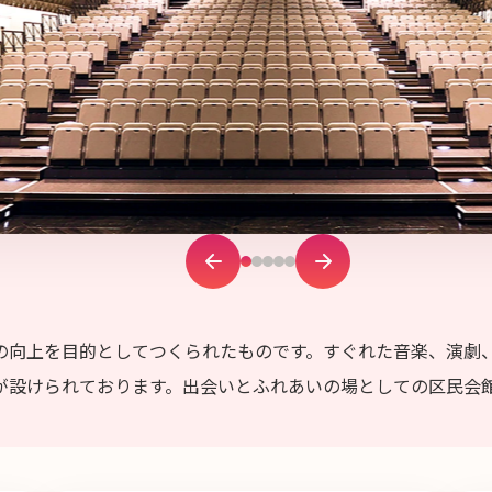
の向上を目的としてつくられたものです。すぐれた音楽、演劇
が設けられております。出会いとふれあいの場としての区民会