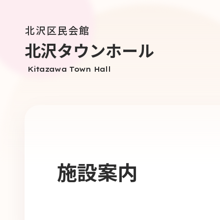
北沢区民会館
北沢タウンホール
Kitazawa Town Hall
施設案内