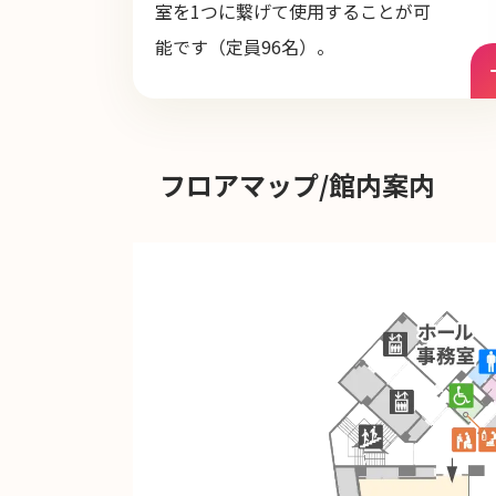
室を1つに繋げて使用することが可
能です（定員96名）。
フロアマップ/館内案内