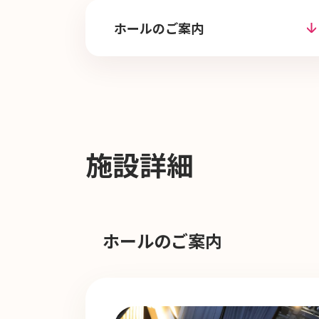
ホールのご案内
施設詳細
ホールのご案内