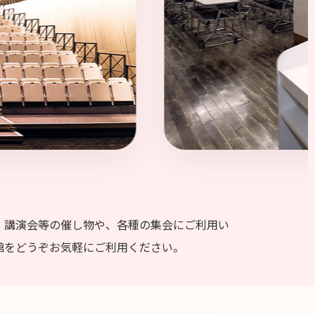
、講演会等の催し物や、各種の集会にご利用い
館をどうぞお気軽にご利用ください。