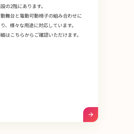
施設の2階にあります。
可動舞台と電動可動椅子の組み合わせに
より、様々な用途に対応しています。
詳細はこちらからご確認いただけます。