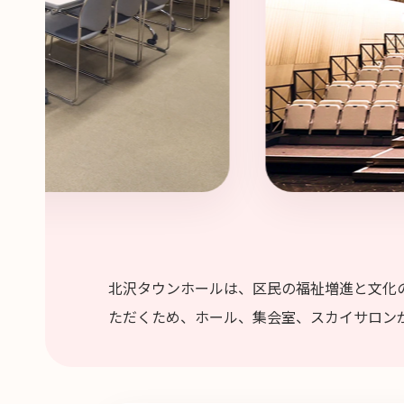
北沢タウンホールは、区民の福祉増進と文化
ただくため、ホール、集会室、スカイサロン