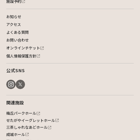
施設予約
お知らせ
アクセス
よくある質問
お問い合わせ
オンラインチケット
個人情報保護方針
公式SNS
関連施設
梅丘パークホール
せたがやイーグレットホール
三茶しゃれなあどホール
成城ホール