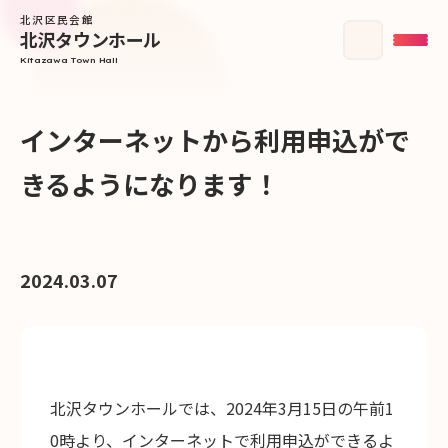
北沢区民会館
北沢タウンホール
Kitazawa Town Hall
インターネットから利用申込がで
きるようになります！
2024.03.07
北沢タウンホールでは、2024年3月15日の午前1
0時より、インターネットで利用申込ができるよ