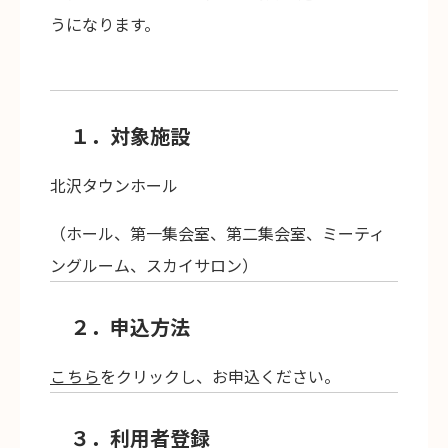
うになります。
１．対象施設
北沢タウンホール
（ホール、第一集会室、第二集会室、ミーティ
ングルーム、スカイサロン）
２．申込方法
こちら
をクリックし、お申込ください。
３．利用者登録