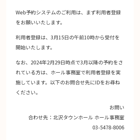
Web予約システムのご利用は、まず利用者登録
をお願いいたします。
利用者登録は、3月15日の午前10時から受付を
開始いたします。
なお、2024年2月29日時点で3月以降の予約をさ
れている方は、ホール事務室で利用者登録を実
施しています。以下のお問合せ先にIDをお尋ね
ください。
お問い
合わせ先：北沢タウンホール ホール事務室
03-5478-8006