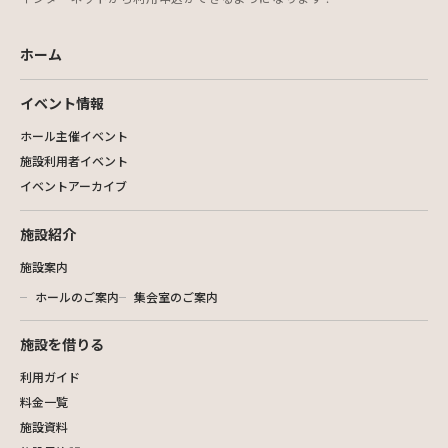
ホーム
イベント情報
ホール主催イベント
施設利用者イベント
イベントアーカイブ
施設紹介
施設案内
ホールのご案内
集会室のご案内
施設を借りる
利用ガイド
料金一覧
施設資料