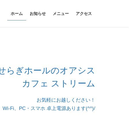
ホーム
お知らせ
メニュー
アクセス
せらぎホールのオアシス
カフェ ストリーム
お気軽にお越しください！
Wi-Fi、PC・スマホ 卓上電源あります(^^)/