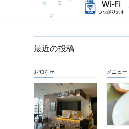
最近の投稿
お知らせ
メニュー