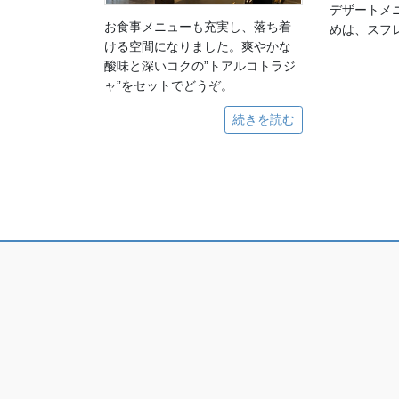
デザートメ
お食事メニューも充実し、落ち着
めは、スフ
ける空間になりました。爽やかな
酸味と深いコクの”トアルコトラジ
ャ”をセットでどうぞ。
続きを読む