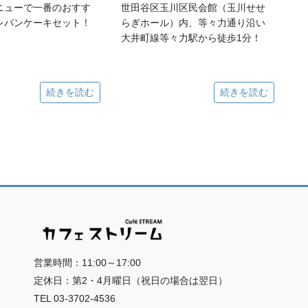
ニューで一番のおすす
世田谷区玉川区民会館（玉川せせ
レパンケーキセット！
らぎホール）内、等々力通り沿い
大井町線等々力駅から徒歩1分！
続きを読む
続きを読む
営業時間：11:00～17:00
定休日：第2・4月曜日（祝日の場合は翌日）
TEL 03-3702-4536