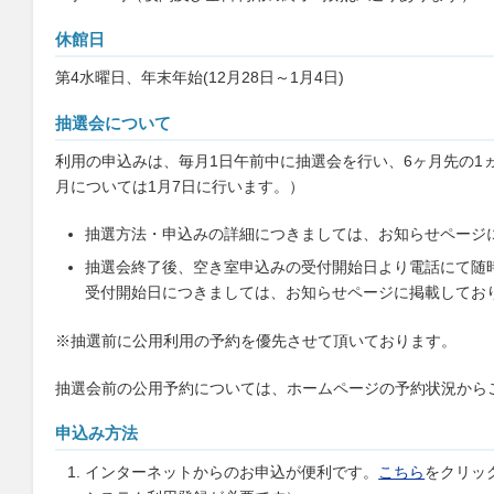
休館日
第4水曜日、年末年始(12月28日～1月4日)
抽選会について
利用の申込みは、毎月1日午前中に抽選会を行い、6ヶ月先の1
月については1月7日に行います。）
抽選方法・申込みの詳細につきましては、お知らせページ
抽選会終了後、空き室申込みの受付開始日より電話にて随
受付開始日につきましては、お知らせページに掲載してお
※抽選前に公用利用の予約を優先させて頂いております。
抽選会前の公用予約については、ホームページの予約状況から
申込み方法
インターネットからのお申込が便利です。
こちら
をクリッ