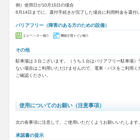
例）使用日が10月15日の場合
8月14日までに、還付手続きが完了した場合に利用料金を還付
バリアフリー（障害のある方のための設備）
その他
駐車場は３台ございます。（うち１台はバリアフリー駐車場）
ない場合はご利用いただけませんので、電車・バスをご利用く
ご確認ください。
使用についてのお願い（注意事項）
次の各事項に注意して、ご使用いただくようお願いいたします
承認書の提示