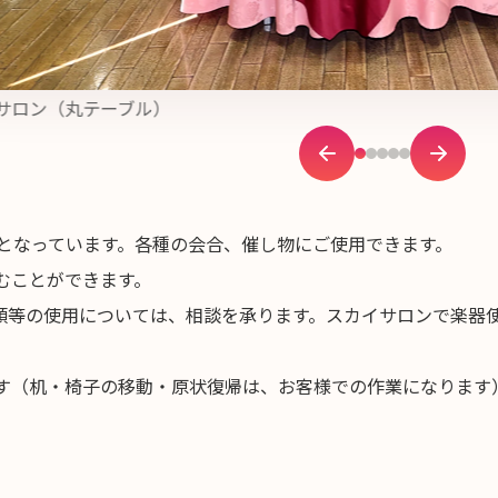
サロン（丸テーブル）
員となっています。各種の会合、催し物にご使用できます。
むことができます。
器類等の使用については、相談を承ります。スカイサロンで楽器
です（机・椅子の移動・原状復帰は、お客様での作業になります