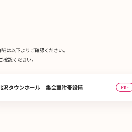
詳細は以下よりご確認ください。
ご確認ください。
北沢タウンホール 集会室附帯設備