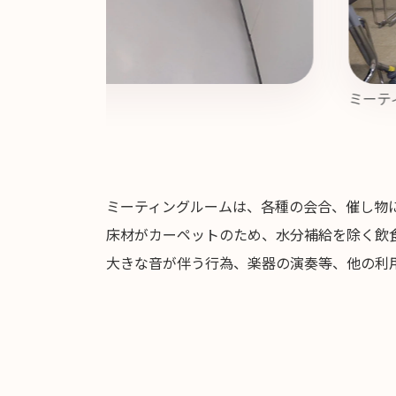
ミーテ
ミーティングルームは、各種の会合、催し物に
床材がカーペットのため、水分補給を除く飲
大きな音が伴う行為、楽器の演奏等、他の利