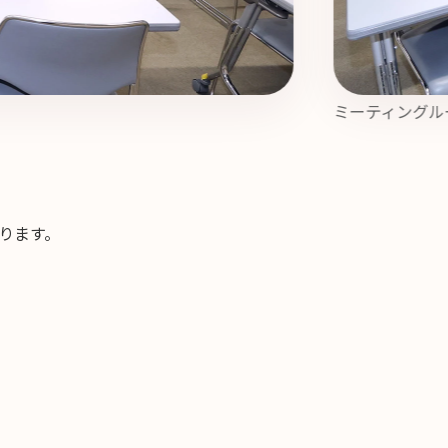
ミーティングル
ります。