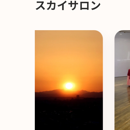
スカイサロン