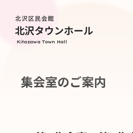
北沢区民会館
北沢タウンホール
Kitazawa Town Hall
集会室のご案内