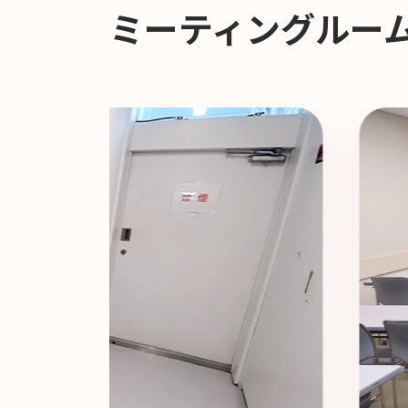
ミーティングルー