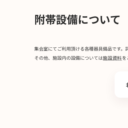
附帯設備について
集会室にてご利用頂ける各種器具備品です。
その他、施設内の設備については
施設資料
を