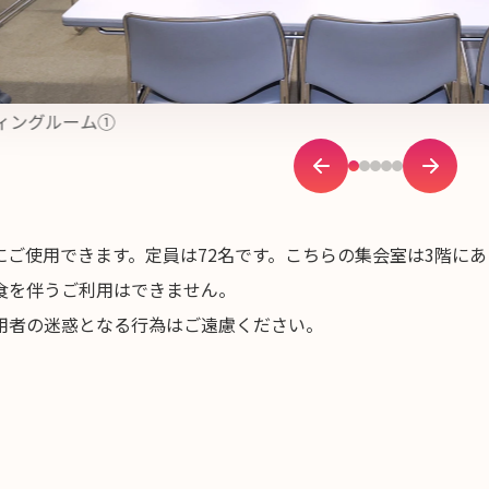
ィングルーム①
ご使用できます。定員は72名です。こちらの集会室は3階にあ
食を伴うご利用はできません。
用者の迷惑となる行為はご遠慮ください。