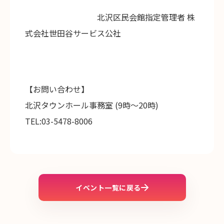
北沢区民会館指定管理者 株
式会社世田谷サービス公社
【お問い合わせ】
北沢タウンホール事務室 (9時～20時)
TEL:03-5478-8006
イベント一覧に戻る