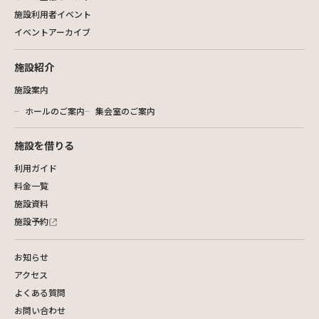
施設利用者イベント
イベントアーカイブ
施設紹介
施設案内
ホールのご案内
集会室のご案内
施設を借りる
利用ガイド
料金一覧
施設資料
施設予約
お知らせ
アクセス
よくある質問
お問い合わせ