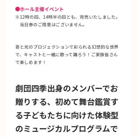
ホール主催イベント
※12時の回、14時半の回とも、完売いたしました。
当日券のご用意はございません。
音と光のプロジェクションで彩られる幻想的な世界
で、キャストと一緒に歌って踊ろう！ご家族皆さん
で楽しめます！
劇団四季出身のメンバーでお
贈りする、初めて舞台鑑賞す
る子どもたちに向けた体験型
のミュージカルプログラムで