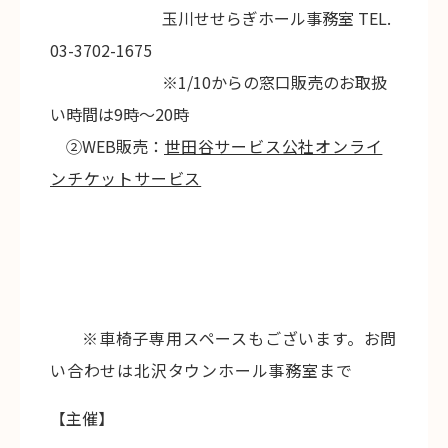
玉川せせらぎホール事務室 TEL.
03-3702-1675
※1/10からの窓口販売のお取扱
い時間は9時～20時
②WEB販売：
世田谷サービス公社オンライ
ンチケットサービス
※車椅子専用スペースもございます。お問
い合わせは北沢タウンホール事務室まで
【主催】